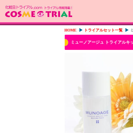
HOME
トライアルセット一覧
ミューノアージュ トライアルキ