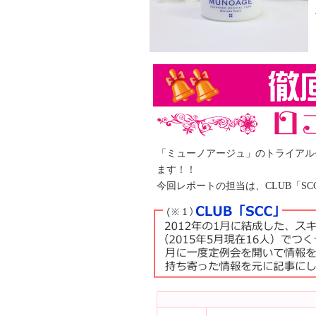
「ミューノアージュ」のトライアル
ます！！
今回レポートの担当は、CLUB「SCC