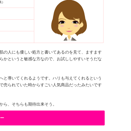
表）
肌の人にも優しい処方と書いてあるのを見て、ますます
らかというと敏感な方なので、お試ししやすいそうだな
へと導いてくれるようです。ハリも与えてくれるという
で売られていた時からすごい人気商品だったみたいです
から、そちらも期待出来そう。
ー