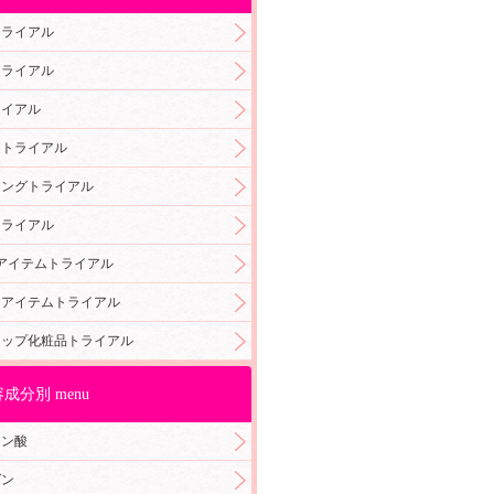
トライアル
トライアル
ライアル
ムトライアル
ジングトライアル
トライアル
アイテムトライアル
アアイテムトライアル
アップ化粧品トライアル
成分別 menu
ロン酸
ゲン