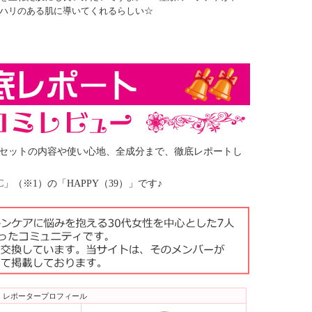
ハリのある肌に導いてくれるらしい☆
セットの内容や使い心地、全成分まで、徹底レポートし
」（※1）の「HAPPY（39）」です♪
レポータープロフィール