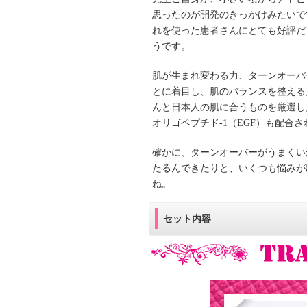
思ったのが開発のきっかけみたいで
れを使った患者さんにとても好評だ
うです。
肌が生まれ変わる力、ターンオーバ
とに着目し、肌のバランスを整える
んと日本人の肌に合うものを厳選し
オリゴペプチド-1（EGF）も配合
確かに、ターンオーバーがうまくい
たるんできたりと、いくつも悩みが
ね。
セット内容